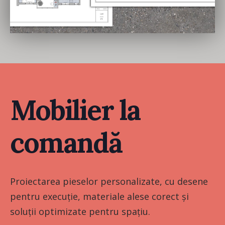
Mobilier la
comandă
Proiectarea pieselor personalizate, cu desene
pentru execuție, materiale alese corect și
soluții optimizate pentru spațiu.