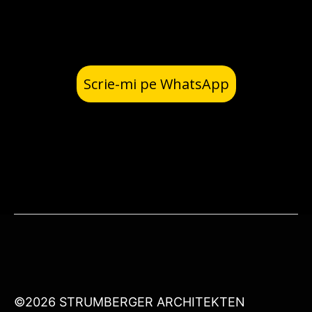
Scrie-mi pe WhatsApp
©2026 STRUMBERGER ARCHITEKTEN