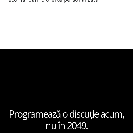
Programează o discuție acum,
nu în 2049.