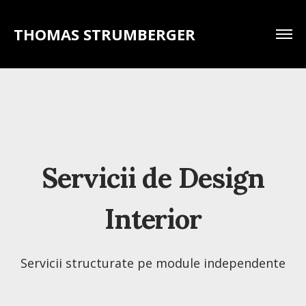
THOMAS STRUMBERGER
Servicii de Design
Interior
Servicii structurate pe module independente