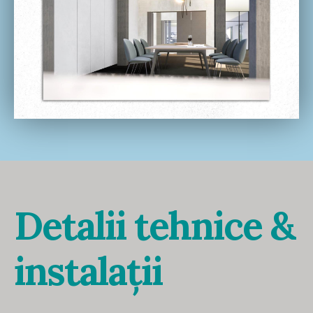
Detalii tehnice &
instalații