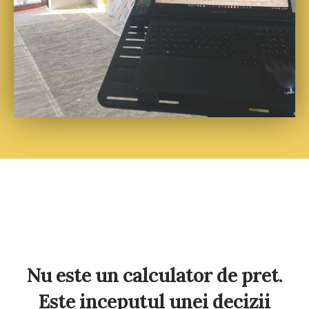
Nu este un calculator de pret.
Este inceputul unei decizii