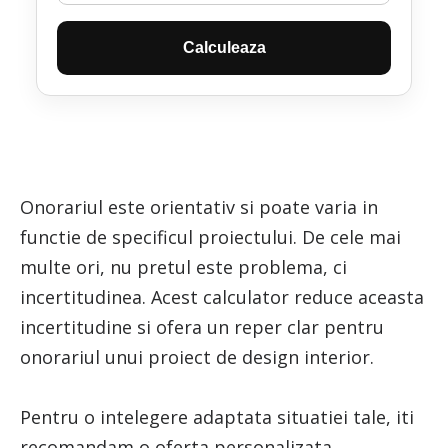
Calculeaza
Onorariul este orientativ si poate varia in
functie de specificul proiectului. De cele mai
multe ori, nu pretul este problema, ci
incertitudinea. Acest calculator reduce aceasta
incertitudine si ofera un reper clar pentru
onorariul unui proiect de design interior.
Pentru o intelegere adaptata situatiei tale, iti
recomandam o oferta personalizata.