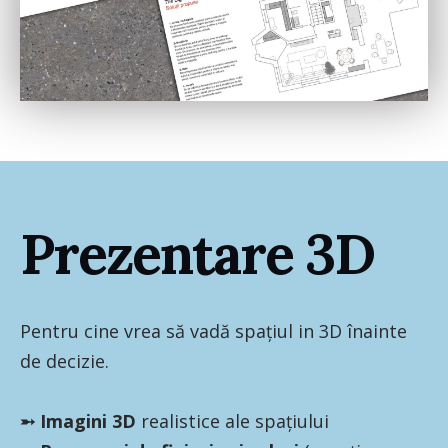
Prezentare 3D
Pentru cine vrea să vadă spațiul in 3D înainte
de decizie.
➵ Imagini 3D
realistice ale spațiului