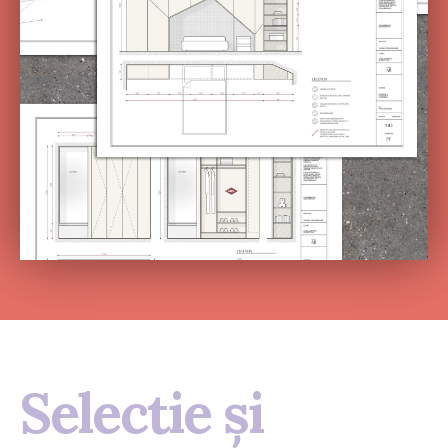
Selectie și