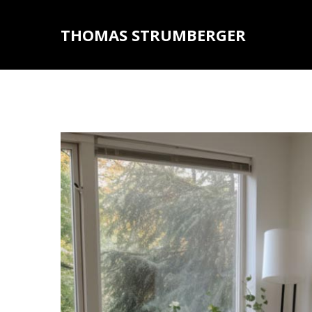
THOMAS STRUMBERGER