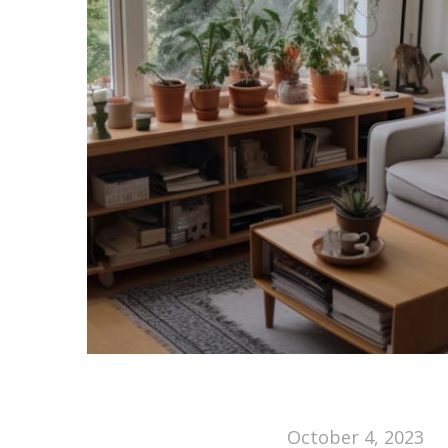
October 4, 2023