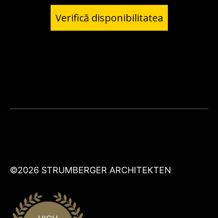
Verifică disponibilitatea
©2026 STRUMBERGER ARCHITEKTEN