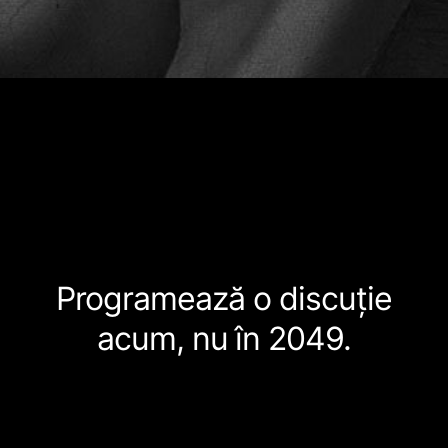
Programează o discuție
acum, nu în 2049.