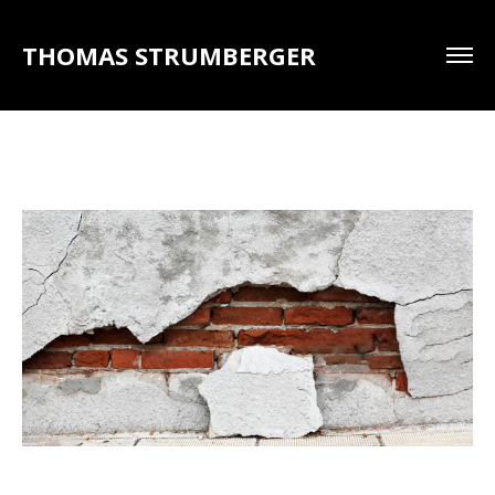
THOMAS STRUMBERGER