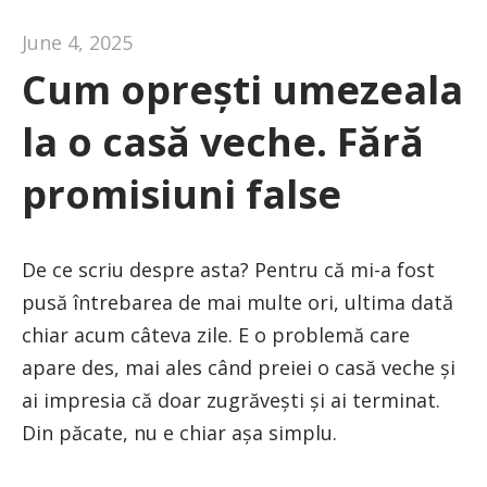
June 4, 2025
Cum oprești umezeala
la o casă veche. Fără
promisiuni false
De ce scriu despre asta? Pentru că mi-a fost
pusă întrebarea de mai multe ori, ultima dată
chiar acum câteva zile. E o problemă care
apare des, mai ales când preiei o casă veche și
ai impresia că doar zugrăvești și ai terminat.
Din păcate, nu e chiar așa simplu.