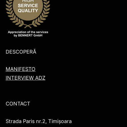
DESCOPERĂ
MANIFESTO
INTERVIEW ADZ
CONTACT
Strada Paris nr.2, Timișoara