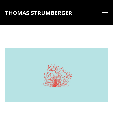
THOMAS STRUMBERGER