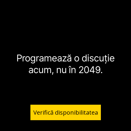
Programează o discuție
acum, nu în 2049.
Verifică disponibilitatea