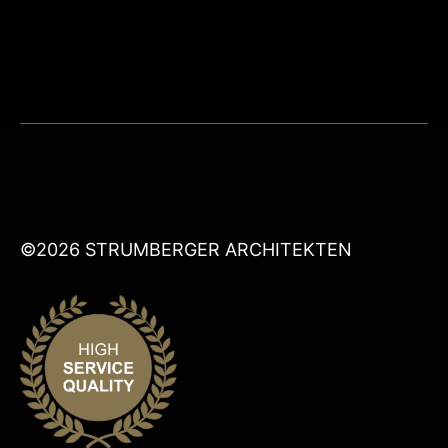
©2026 STRUMBERGER ARCHITEKTEN