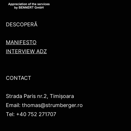
DESCOPERĂ
MANIFESTO
INTERVIEW ADZ
CONTACT
Strada Paris nr.2, Timișoara
Email: thomas@strumberger.ro
Tel: +40 752 271707