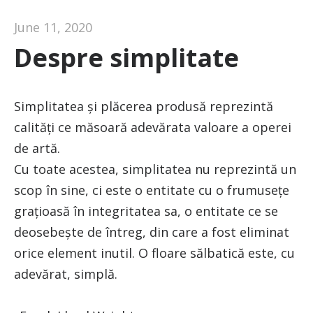
June 11, 2020
Despre simplitate
Simplitatea și plăcerea produsă reprezintă
calități ce măsoară adevărata valoare a operei
de artă.
Cu toate acestea, simplitatea nu reprezintă un
scop în sine, ci este o entitate cu o frumusețe
grațioasă în integritatea sa, o entitate ce se
deosebește de întreg, din care a fost eliminat
orice element inutil. O floare sălbatică este, cu
adevărat, simplă.