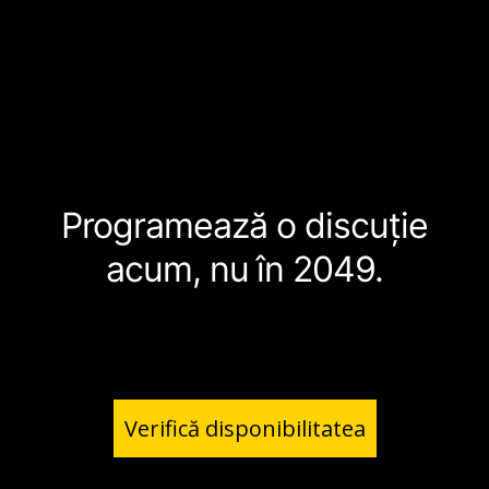
Programează o discuție
acum, nu în 2049.
Verifică disponibilitatea