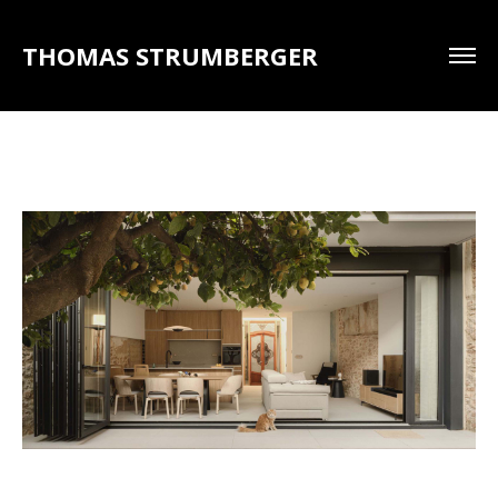
THOMAS STRUMBERGER