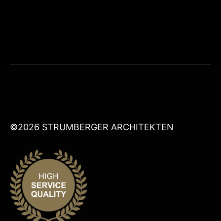
©2026 STRUMBERGER ARCHITEKTEN