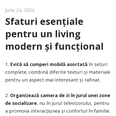
June 24, 2024
Sfaturi esențiale
pentru un living
modern și funcțional
1.
Evită să cumperi mobilă asortată
în seturi
complete; combină diferite texturi și materiale
pentru un aspect mai interesant și rafinat.
2.
Organizează camera de zi în jurul unei zone
de socializare
, nu în jurul televizorului, pentru
a promova interacțiunea și confortul în familie.