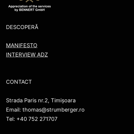
DESCOPERĂ
MANIFESTO
INTERVIEW ADZ
CONTACT
Strada Paris nr.2, Timișoara
Email: thomas@strumberger.ro
Tel: +40 752 271707