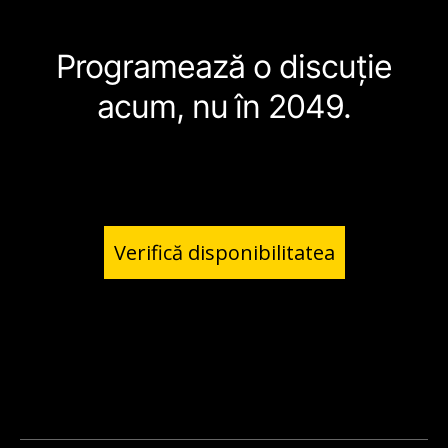
Programează o discuție
acum, nu în 2049.
Verifică disponibilitatea