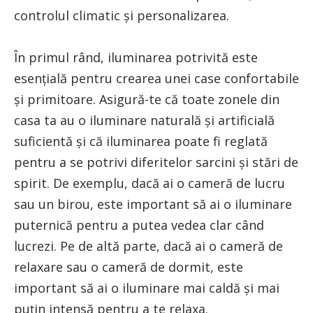
controlul climatic și personalizarea.
În primul rând, iluminarea potrivită este
esențială pentru crearea unei case confortabile
și primitoare. Asigură-te că toate zonele din
casa ta au o iluminare naturală și artificială
suficientă și că iluminarea poate fi reglată
pentru a se potrivi diferitelor sarcini și stări de
spirit. De exemplu, dacă ai o cameră de lucru
sau un birou, este important să ai o iluminare
puternică pentru a putea vedea clar când
lucrezi. Pe de altă parte, dacă ai o cameră de
relaxare sau o cameră de dormit, este
important să ai o iluminare mai caldă și mai
puțin intensă pentru a te relaxa.