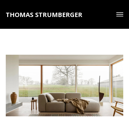
THOMAS STRUMBERGER