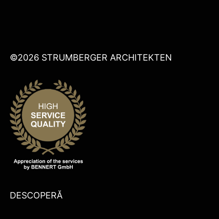
©2026 STRUMBERGER ARCHITEKTEN
DESCOPERĂ