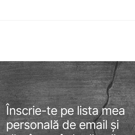
Înscrie-te pe lista mea
personală de email și