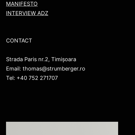
MANIFESTO
INTERVIEW ADZ
CONTACT
Strada Paris nr.2, Timișoara
Email: thomas@strumberger.ro
Tel: +40 752 271707