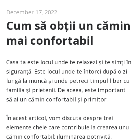
December 17, 2022
Cum să obții un cămin
mai confortabil
Casa ta este locul unde te relaxezi și te simți în
siguranță. Este locul unde te întorci după o zi
lungă la muncă și unde petreci timpul liber cu
familia și prietenii. De aceea, este important
să ai un cămin confortabil și primitor.
În acest articol, vom discuta despre trei
elemente cheie care contribuie la crearea unui
cămin confortabil: iluminarea potrivită,