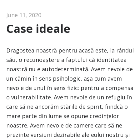
June 11, 2020
Case ideale
Dragostea noastră pentru acasă este, la rândul
său, o recunoaștere a faptului că identitatea
noastră nu e autodeterminată. Avem nevoie de
un cămin în sens psihologic, așa cum avem
nevoie de unul în sens fizic: pentru a compensa
o vulnerabilitate. Avem nevoie de un refugiu în
care să ne ancorăm stările de spirit, fiindcă o
mare parte din lume se opune credințelor
noastre. Avem nevoie de camere care să ne
prezinte versiuni dezirabile ale eului nostru și