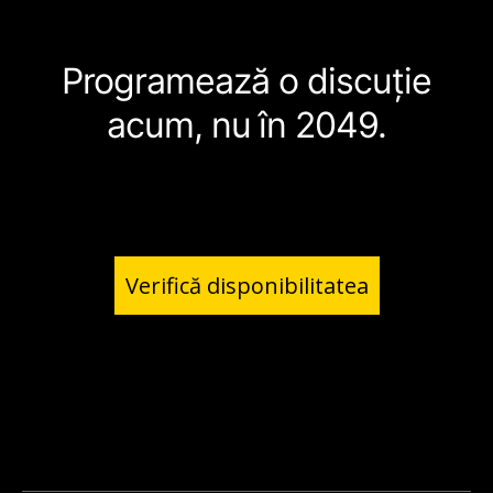
Programează o discuție
acum, nu în 2049.
Verifică disponibilitatea