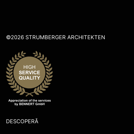
©2026 STRUMBERGER ARCHITEKTEN
DESCOPERĂ