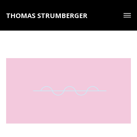
THOMAS STRUMBERGER