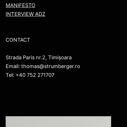
MANIFESTO
INTERVIEW ADZ
CONTACT
Strada Paris nr.2, Timișoara
Email: thomas@strumberger.ro
Tel: +40 752 271707