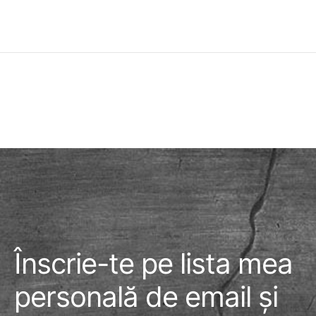
Înscrie-te pe lista mea
personală de email și