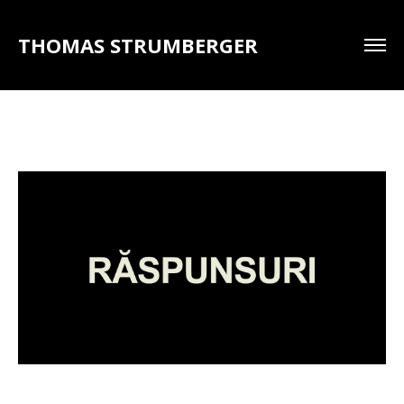
THOMAS STRUMBERGER