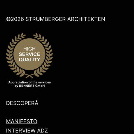
©2026 STRUMBERGER ARCHITEKTEN
DESCOPERĂ
MANIFESTO
INTERVIEW ADZ