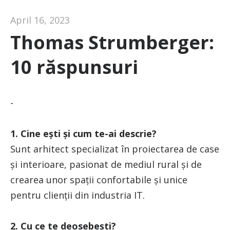
April 16, 2023
Thomas Strumberger:
10 răspunsuri
-
1. Cine ești și cum te-ai descrie?
Sunt arhitect specializat în proiectarea de case
și interioare, pasionat de mediul rural și de
crearea unor spații confortabile și unice
pentru clienții din industria IT.
2. Cu ce te deosebești?