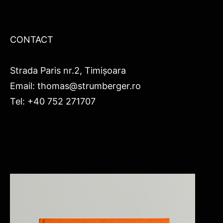
CONTACT
Strada Paris nr.2, Timișoara
Email: thomas@strumberger.ro
Tel: +40 752 271707