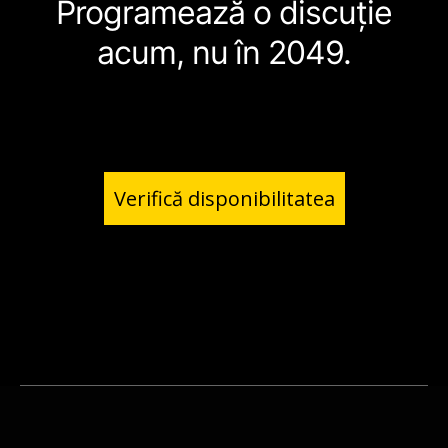
Programează o discuție
acum, nu în 2049.
Verifică disponibilitatea