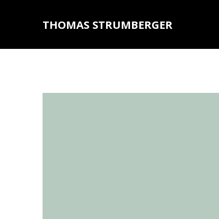
THOMAS STRUMBERGER