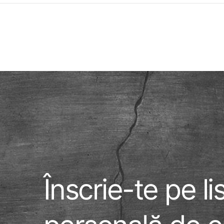
Înscrie-te pe l