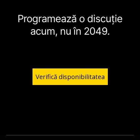
Programează o discuție
acum, nu în 2049.
Verifică disponibilitatea