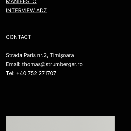
MANIFESTO
INTERVIEW ADZ
CONTACT
Strada Paris nr.2, Timișoara
Email: thomas@strumberger.ro
Tel: +40 752 271707