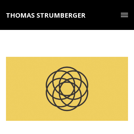
THOMAS STRUMBERGER