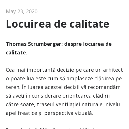
May 23, 2020
Locuirea de calitate
Thomas Strumberger: despre locuirea de
calitate
.
Cea mai importantă decizie pe care un arhitect
o poate lua este cum să amplaseze clădirea pe
teren. În luarea acestei decizii vă recomandăm
să aveți în considerare orientearea clădirii
către soare, traseul ventilației naturale, nivelul
apei freatice și perspectiva vizuală.