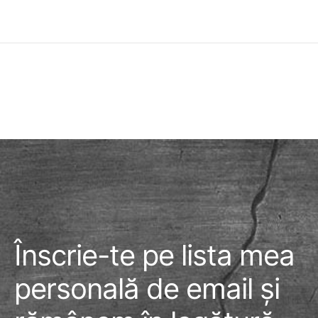
Înscrie-te pe lista mea
personală de email și