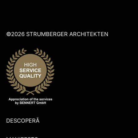
©2026 STRUMBERGER ARCHITEKTEN
DESCOPERĂ